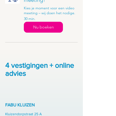
Kies je moment voor een video
meeting – wij doen het nodige.
30 min.
Nu boeken
4 vestigingen + online
advies
FABU KLUIZEN
Kluizendorpstraat 25 A