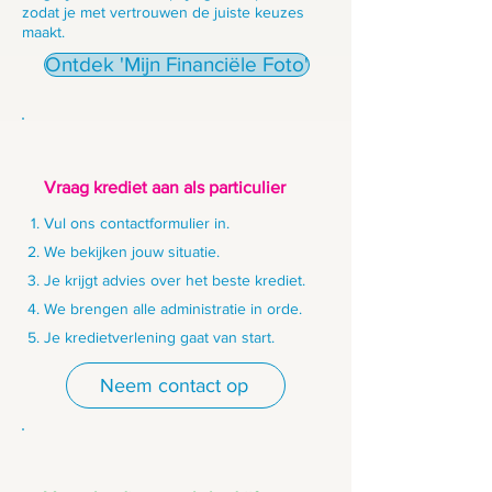
zodat je met vertrouwen de juiste keuzes
maakt.
Ontdek 'Mijn Financiële Foto'
Vraag krediet aan als particulier
Vul ons contactformulier in.
We bekijken jouw situatie.
Je krijgt advies over het beste krediet.
We brengen alle administratie in orde.
Je kredietverlening gaat van start.
Neem contact op