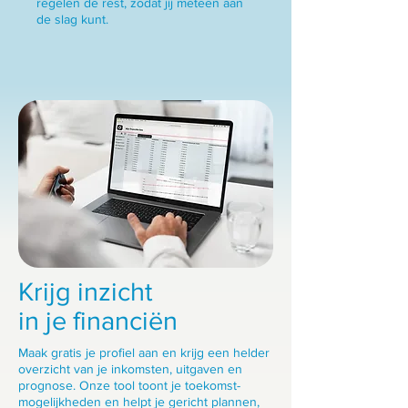
regelen de rest, zodat jij meteen aan
de slag kunt.
Krijg inzicht
in je financiën
Maak gratis je profiel aan en krijg een helder
overzicht van je inkomsten, uitgaven en
prognose. Onze tool toont je toekomst-
mogelijkheden en helpt je gericht plannen,