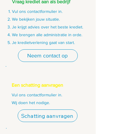
Vraag krediet aan als bedrijf
Vul ons contactformulier in.
We bekijken jouw situatie.
Je krijgt advies over het beste krediet.
We brengen alle administratie in orde.
Je kredietverlening gaat van start.
Neem contact op
Een schatting aanvragen
Vul ons contactformulier in.
Wij doen het nodige.
Schatting aanvragen