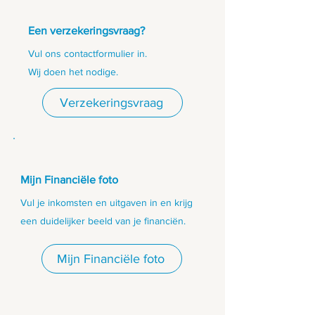
Een verzekeringsvraag?
Vul ons contactformulier in.
Wij doen het nodige.
Verzekeringsvraag
Mijn Financiële foto
Vul je inkomsten en uitgaven in en krijg
een duidelijker beeld van je financiën.
Mijn Financiële foto