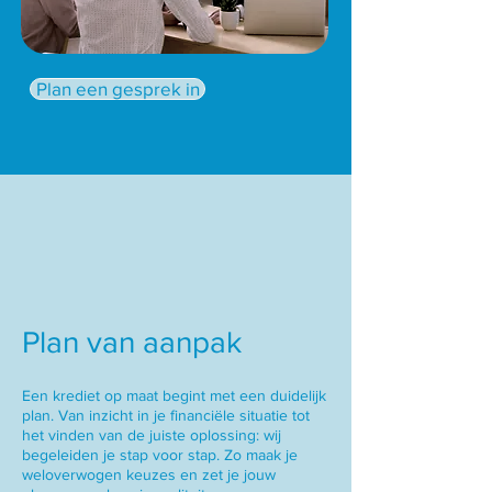
Plan een gesprek in
Plan van aanpak
Een krediet op maat begint met een duidelijk
plan. Van inzicht in je financiële situatie tot
het vinden van de juiste oplossing: wij
begeleiden je stap voor stap. Zo maak je
weloverwogen keuzes en zet je jouw