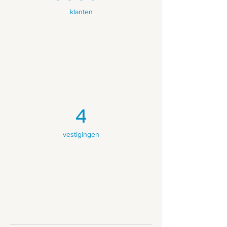
klanten
4
vestigingen