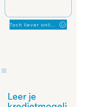
Toch liever online/telefonisch of in een ander FABU-Kantoor?
Leer je
kredietmogeli