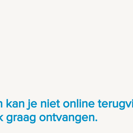
kan je niet online terug
 graag ontvangen.