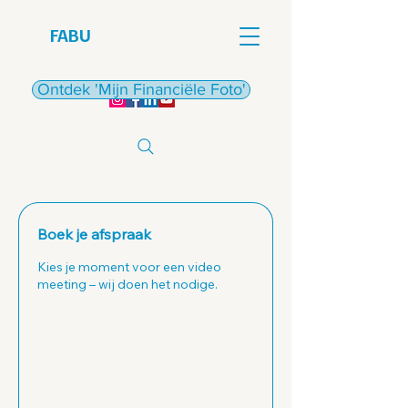
FABU
€
Ontdek 'Mijn Financiële Foto'
Boek je afspraak
Kies je moment voor een video
meeting – wij doen het nodige.