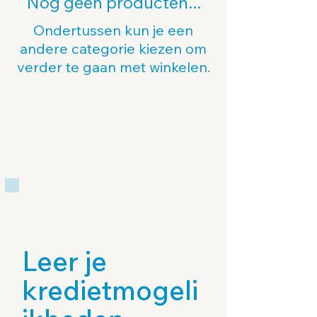
Nog geen producten...
Ondertussen kun je een
andere categorie kiezen om
verder te gaan met winkelen.
Leer je
kredietmogeli