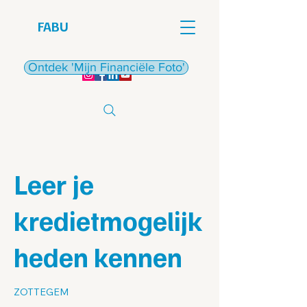
FABU
€
Ontdek 'Mijn Financiële Foto'
Leer je
kredietmogelijk
heden kennen
ZOTTEGEM