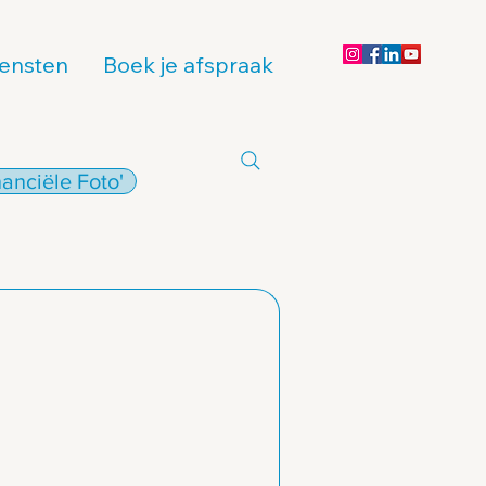
ensten
Boek je afspraak
anciële Foto'