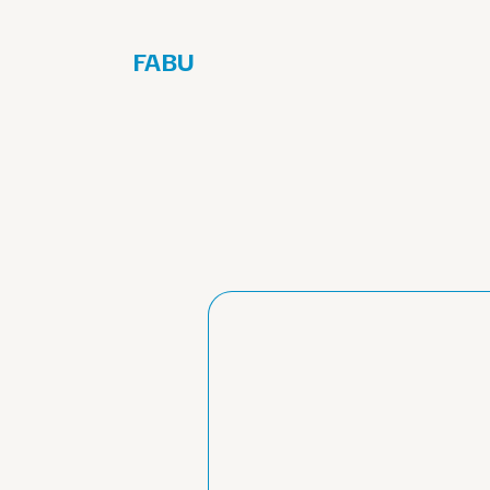
FABU
€